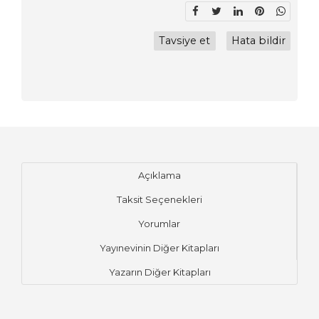
Tavsiye et
Hata bildir
Açıklama
Taksit Seçenekleri
Yorumlar
Yayınevinin Diğer Kitapları
Yazarın Diğer Kitapları