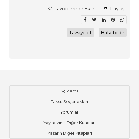
Favorilerime Ekle
Paylaş
Tavsiye et
Hata bildir
Açıklama
Taksit Seçenekleri
Yorumlar
Yayınevinin Diğer Kitapları
Yazarın Diğer Kitapları