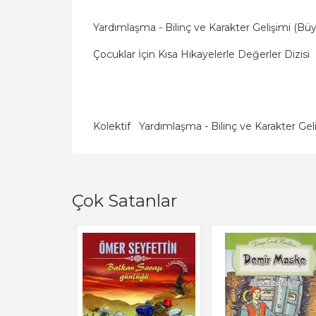
Yardımlaşma - Bilinç ve Karakter Gelişimi (Bü
Çocuklar İçin Kısa Hikayelerle Değerler Dizisi
Kolektif
Yardımlaşma - Bilinç ve Karakter Ge
Çok Satanlar