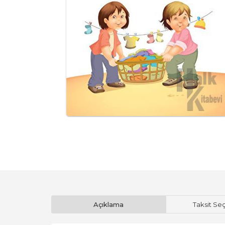
Açıklama
Taksit Se