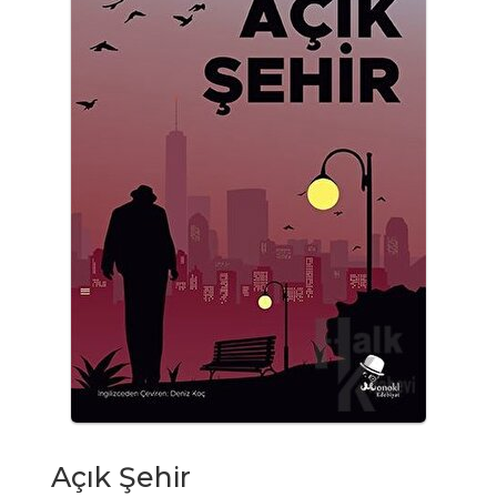
Açık Şehir