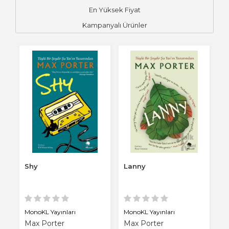
En Yüksek Fiyat
Kampanyalı Ürünler
Shy
Lanny
MonoKL Yayınları
MonoKL Yayınları
Max Porter
Max Porter