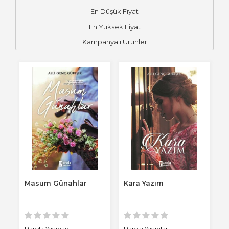
En Düşük Fiyat
En Yüksek Fiyat
Kampanyalı Ürünler
Masum Günahlar
Kara Yazım
Parola Yayınları
Parola Yayınları