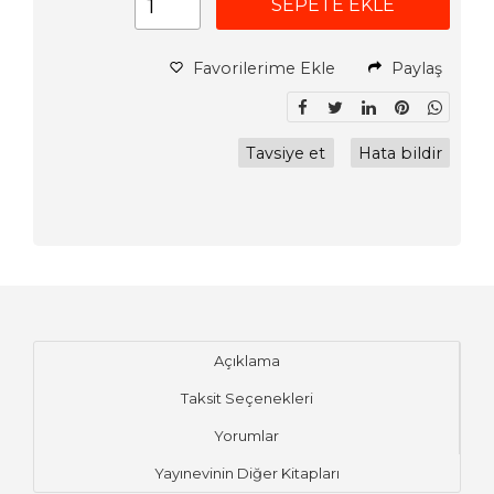
SEPETE EKLE
Favorilerime Ekle
Paylaş
Tavsiye et
Hata bildir
Açıklama
Taksit Seçenekleri
Yorumlar
Yayınevinin Diğer Kitapları