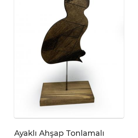
Ayaklı Ahşap Tonlamalı