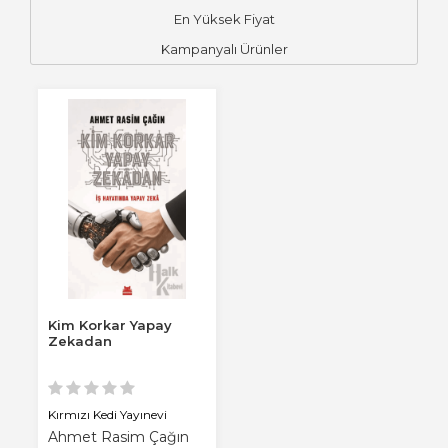
En Yüksek Fiyat
Kampanyalı Ürünler
Kim Korkar Yapay
Zekadan
Kırmızı Kedi Yayınevi
Ahmet Rasim Çağın