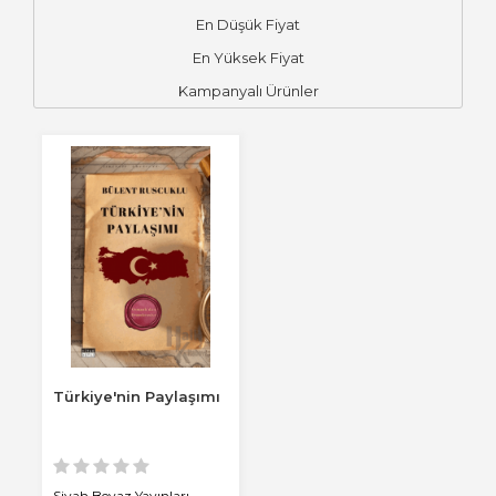
En Düşük Fiyat
En Yüksek Fiyat
Kampanyalı Ürünler
Türkiye'nin Paylaşımı
Siyah Beyaz Yayınları