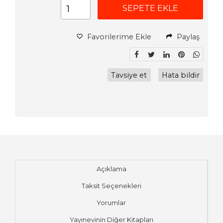
SEPETE EKLE
Favorilerime Ekle
Paylaş
Tavsiye et
Hata bildir
Açıklama
Taksit Seçenekleri
Yorumlar
Yayınevinin Diğer Kitapları