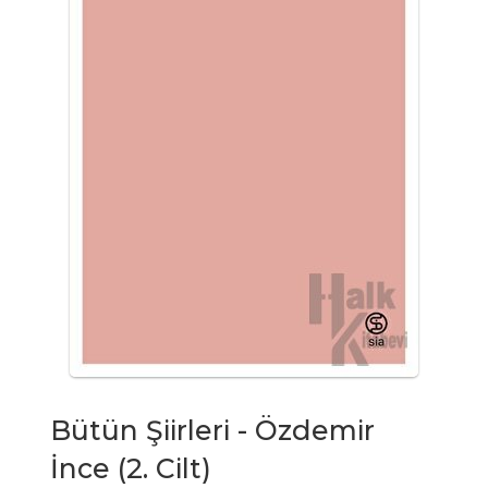
Bütün Şiirleri - Özdemir
İnce (2. Cilt)