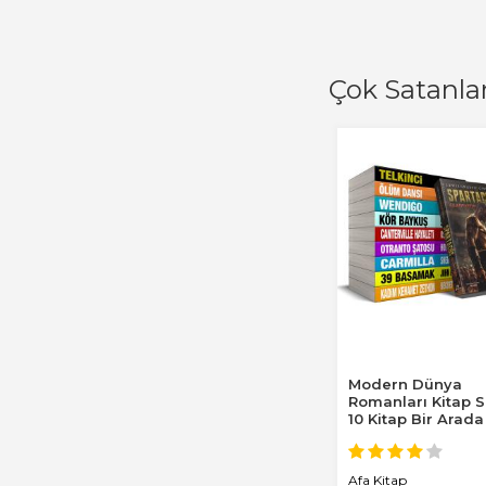
Çok Satanla
Modern Dünya
Romanları Kitap S
10 Kitap Bir Arada
Afa Kitap