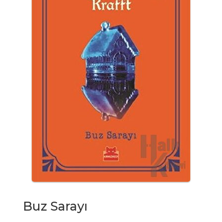
Buz Sarayı