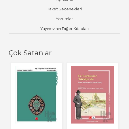
Taksit Seçenekleri
Yorumlar
Yayınevinin Diğer Kitapları
Çok Satanlar