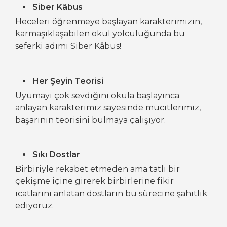
Siber Kâbus
Heceleri öğrenmeye başlayan karakterimizin,
karmaşıklaşabilen okul yolculuğunda bu
seferki adımı Siber Kâbus!
Her Şeyin Teorisi
Uyumayı çok sevdiğini okula başlayınca
anlayan karakterimiz sayesinde mucitlerimiz,
başarının teorisini bulmaya çalışıyor.
Sıkı Dostlar
Birbiriyle rekabet etmeden ama tatlı bir
çekişme içine girerek birbirlerine fikir
icatlarını anlatan dostların bu sürecine şahitlik
ediyoruz.