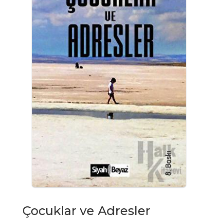
Çocuklar ve Adresler