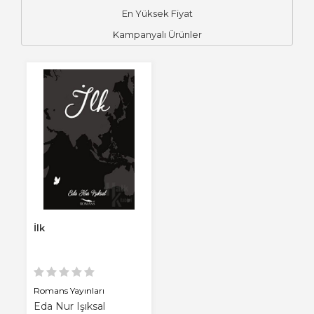
En Yüksek Fiyat
Kampanyalı Ürünler
İlk
Romans Yayınları
Eda Nur Işıksal