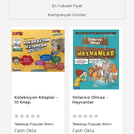
En Yüksek Fiyat
Kampanyalı Ürünler
Koleksiyon Kitaplar -
Onlarsız Olmaz -
10 Kitap
Hayvanlar
Teleskop Popüler Bilim
Teleskop Popüler Bilim
Fatih Okta
Fatih Okta