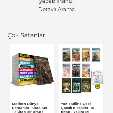
yapabilirsiniz.
Detaylı Arama
Çok Satanlar
Modern Dünya
Yaz Tatiline Özel
Romanları Kitap Seti
Çocuk Klasikleri 10
10 Kitap Bir Arada
Kitap - Yakira Mi