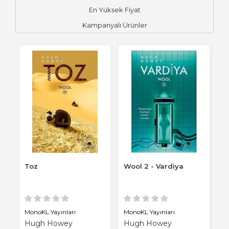
En Yüksek Fiyat
Kampanyalı Ürünler
Toz
Wool 2 - Vardiya
MonoKL Yayınları
MonoKL Yayınları
Hugh Howey
Hugh Howey