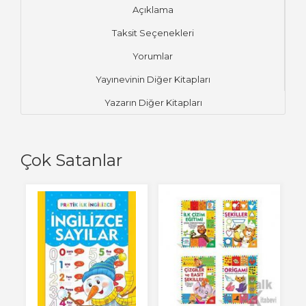
Açıklama
Taksit Seçenekleri
Yorumlar
Yayınevinin Diğer Kitapları
Yazarın Diğer Kitapları
Çok Satanlar