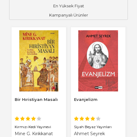
En Yüksek Fiyat
Kampanyalı Ürünler
Bir Hıristiyan Masalı
Evanjelizm
Kırmızı Kedi Yayınevi
Siyah Beyaz Yayınları
Mine G. Kırıkkanat
Ahmet Seyrek