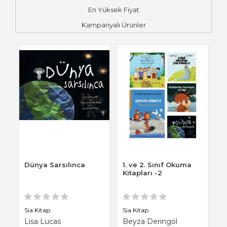
En Yüksek Fiyat
Kampanyalı Ürünler
Dünya Sarsılınca
1. ve 2. Sınıf Okuma
Kitapları -2
Sia Kitap
Sia Kitap
Lisa Lucas
Beyza Deringöl