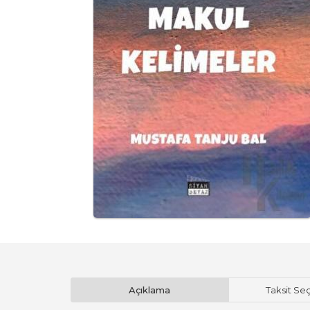
Açıklama
Taksit Se