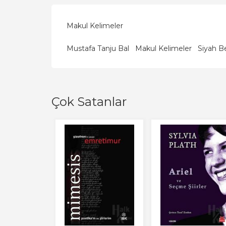
Makul Kelimeler
Mustafa Tanju Bal
Makul Kelimeler
Siyah Be
Çok Satanlar