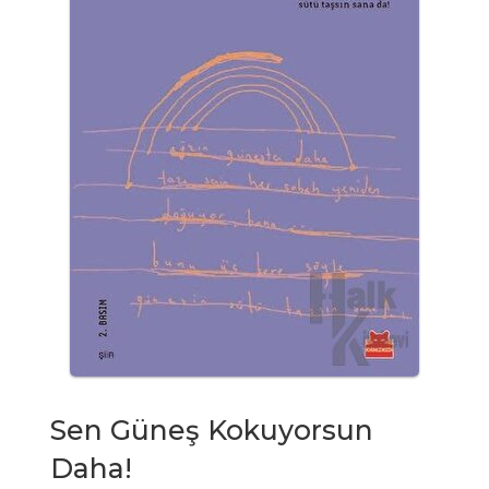
Sen Güneş Kokuyorsun
Daha!