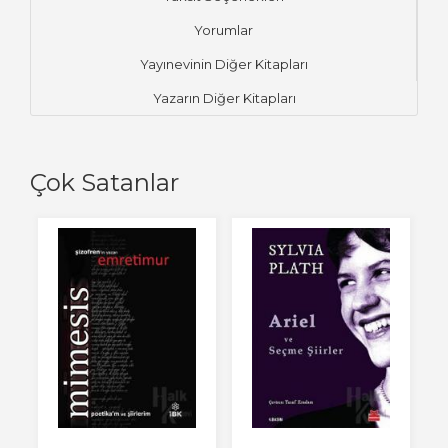
Yorumlar
Yayınevinin Diğer Kitapları
Yazarın Diğer Kitapları
Çok Satanlar