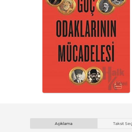
Açıklama
Taksit Se