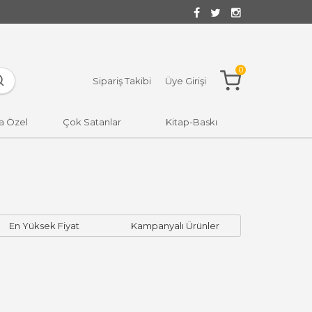
0
Sipariş Takibi
Üye Girişi
a Özel
Çok Satanlar
Kitap-Baskı
En Yüksek Fiyat
Kampanyalı Ürünler