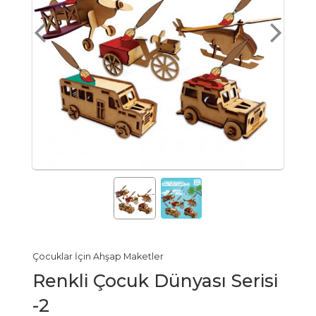
Çocuklar İçin Ahşap Maketler
Renkli Çocuk Dünyası Serisi
-2