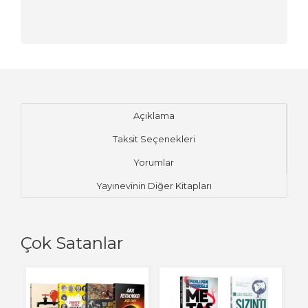
Açıklama
Taksit Seçenekleri
Yorumlar
Yayınevinin Diğer Kitapları
Çok Satanlar