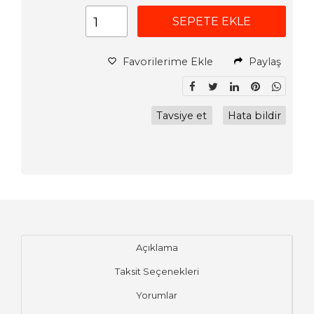
SEPETE EKLE
Favorilerime Ekle
Paylaş
Tavsiye et
Hata bildir
Açıklama
Taksit Seçenekleri
Yorumlar