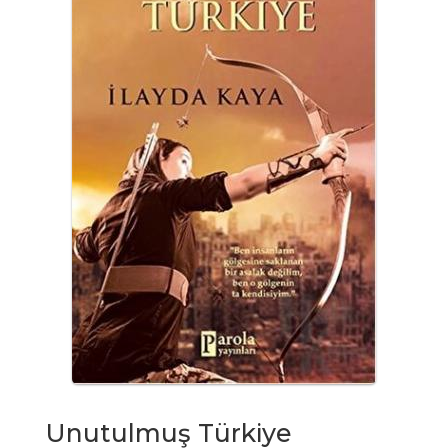
Unutulmuş Türkiye