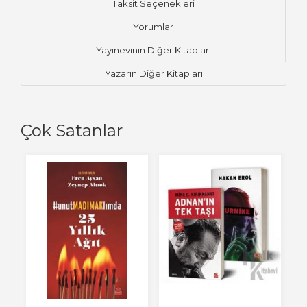
Taksit Seçenekleri
Yorumlar
Yayınevinin Diğer Kitapları
Yazarın Diğer Kitapları
Çok Satanlar