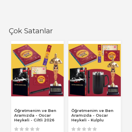
Çok Satanlar
Öğretmenim ve Ben
Öğretmenim ve Ben
Aramızda - Oscar
Aramızda - Oscar
Heykeli - Ciltli 2026
Heykeli - Kulplu
Atatürk...
Termos - Ciltli 2026...