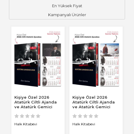
En Yüksek Fiyat
Kampanyalı Ürünler
Kişiye Özel 2026
Kişiye Özel 2026
Atatürk Ciltli Ajanda
Atatürk Ciltli Ajanda
ve Atatürk Gemici
ve Atatürk Gemici
Takvim - Gazi
Takvim - Sakarya
Halk Kitabevi
Halk Kitabevi